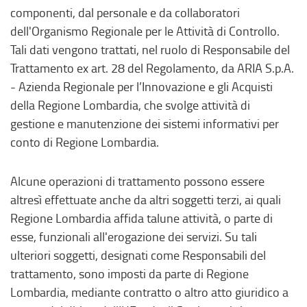
componenti, dal personale e da collaboratori
dell'Organismo Regionale per le Attività di Controllo.
Tali dati vengono trattati, nel ruolo di Responsabile del
Trattamento ex art. 28 del Regolamento, da ARIA S.p.A.
- Azienda Regionale per l’Innovazione e gli Acquisti
della Regione Lombardia, che svolge attività di
gestione e manutenzione dei sistemi informativi per
conto di Regione Lombardia.
Alcune operazioni di trattamento possono essere
altresì effettuate anche da altri soggetti terzi, ai quali
Regione Lombardia affida talune attività, o parte di
esse, funzionali all'erogazione dei servizi. Su tali
ulteriori soggetti, designati come Responsabili del
trattamento, sono imposti da parte di Regione
Lombardia, mediante contratto o altro atto giuridico a