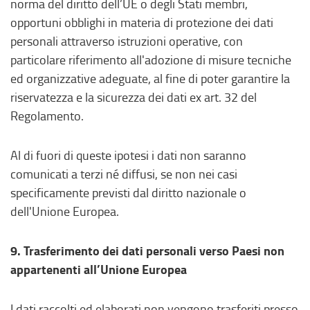
norma del diritto dell’UE o degli Stati membri,
opportuni obblighi in materia di protezione dei dati
personali attraverso istruzioni operative, con
particolare riferimento all'adozione di misure tecniche
ed organizzative adeguate, al fine di poter garantire la
riservatezza e la sicurezza dei dati ex art. 32 del
Regolamento.
Al di fuori di queste ipotesi i dati non saranno
comunicati a terzi né diffusi, se non nei casi
specificamente previsti dal diritto nazionale o
dell'Unione Europea.
9. Trasferimento dei dati personali verso Paesi non
appartenenti all’Unione Europea
I dati raccolti ed elaborati non vengono trasferiti presso