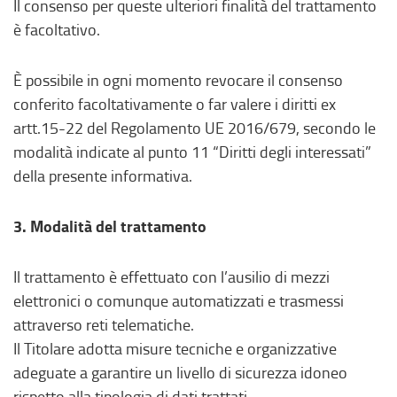
Il consenso per queste ulteriori finalità del trattamento
è facoltativo.
È possibile in ogni momento revocare il consenso
conferito facoltativamente o far valere i diritti ex
artt.15-22 del Regolamento UE 2016/679, secondo le
modalità indicate al punto 11 “Diritti degli interessati”
della presente informativa.
3. Modalità del trattamento
Il trattamento è effettuato con l’ausilio di mezzi
elettronici o comunque automatizzati e trasmessi
attraverso reti telematiche.
Il Titolare adotta misure tecniche e organizzative
adeguate a garantire un livello di sicurezza idoneo
rispetto alla tipologia di dati trattati.