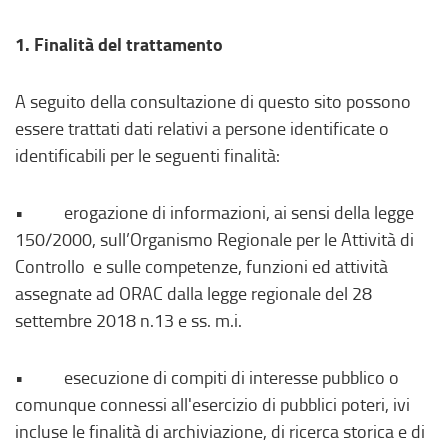
1. Finalità del trattamento
A seguito della consultazione di questo sito possono
essere trattati dati relativi a persone identificate o
identificabili per le seguenti finalità:
• erogazione di informazioni, ai sensi della legge
150/2000, sull’Organismo Regionale per le Attività di
Controllo e sulle competenze, funzioni ed attività
assegnate ad ORAC dalla legge regionale del 28
settembre 2018 n.13 e ss. m.i.
• esecuzione di compiti di interesse pubblico o
comunque connessi all'esercizio di pubblici poteri, ivi
incluse le finalità di archiviazione, di ricerca storica e di