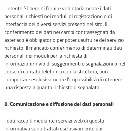
L’utente è libero di fornire volontariamente i dati
personali richiesti nei moduli di registrazione o di
interfaccia dei diversi servizi presenti nel sito. Il
conferimento dei dati nei campi contrassegnati da
asterisco è obbligatorio per poter usufruire del servizio
richiesto. Il mancato conferimento di determinati dati
personali nei moduli per la richiesta di
informazioni/invio di suggerimenti e segnalazioni o nel
corso di contatti telefonici con la struttura, può
comportare esclusivamente l’impossibilità di ottenere
una risposta a quanto richiesto o segnalato.
8. Comunicazione e diffusione dei dati personali
I dati raccolti mediante i servizi web di questa
informativa sono trattati esclusivamente dai