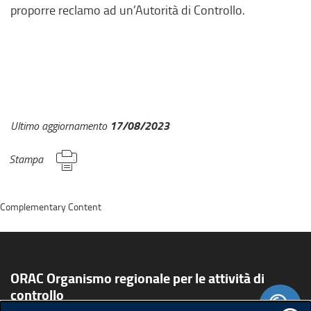
proporre reclamo ad un’Autorità di Controllo.
17/08/2023
Ultimo aggiornamento
Stampa
Complementary Content
ORAC Organismo regionale per le attività di
controllo