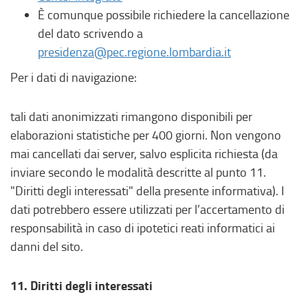
È comunque possibile richiedere la cancellazione
del dato scrivendo a
presidenza@pec.regione.lombardia.it
Per i dati di navigazione:
tali dati anonimizzati rimangono disponibili per
elaborazioni statistiche per 400 giorni. Non vengono
mai cancellati dai server, salvo esplicita richiesta (da
inviare secondo le modalità descritte al punto 11.
"Diritti degli interessati" della presente informativa). I
dati potrebbero essere utilizzati per l’accertamento di
responsabilità in caso di ipotetici reati informatici ai
danni del sito.
11. Diritti degli interessati