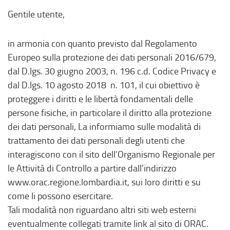
Gentile utente,
in armonia con quanto previsto dal Regolamento
Europeo sulla protezione dei dati personali 2016/679,
dal D.lgs. 30 giugno 2003, n. 196 c.d. Codice Privacy e
dal D.lgs. 10 agosto 2018 n. 101, il cui obiettivo è
proteggere i diritti e le libertà fondamentali delle
persone fisiche, in particolare il diritto alla protezione
dei dati personali, La informiamo sulle modalità di
trattamento dei dati personali degli utenti che
interagiscono con il sito dell’Organismo Regionale per
le Attività di Controllo a partire dall’indirizzo
www.orac.regione.lombardia.it, sui loro diritti e su
come li possono esercitare.
Tali modalità non riguardano altri siti web esterni
eventualmente collegati tramite link al sito di ORAC.