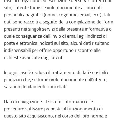
fase di erogazione ed esecuzione dei servizi offerti dal
sito, l’utente fornisce volontariamente alcuni dati
personali anagrafici (nome, cognome, email, ecc.). Tali
dati sono raccolti a seguito della compilazione dei form
presenti nei singoli servizi della presente informativa o
quale conseguenza dell’invio di email agli indirizzi di
posta elettronica indicati sul sito; alcuni dati risultano
indispensabili per offrire opportuno riscontro alle
richieste avanzate dagli utenti.
In ogni caso è escluso il trattamento di dati sensibili e
giudiziari che, se forniti volontariamente dall'utente,
saranno debitamente cancellati.
Dati di navigazione - I sistemi informatici e le
procedure software preposte al funzionamento di
questo sito acquisiscono, nel corso del loro normale