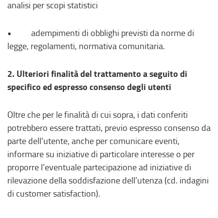
analisi per scopi statistici
• adempimenti di obblighi previsti da norme di
legge, regolamenti, normativa comunitaria.
2. Ulteriori finalità del trattamento a seguito di
specifico ed espresso consenso degli utenti
Oltre che per le finalità di cui sopra, i dati conferiti
potrebbero essere trattati, previo espresso consenso da
parte dell'utente, anche per comunicare eventi,
informare su iniziative di particolare interesse o per
proporre l’eventuale partecipazione ad iniziative di
rilevazione della soddisfazione dell’utenza (cd. indagini
di customer satisfaction).