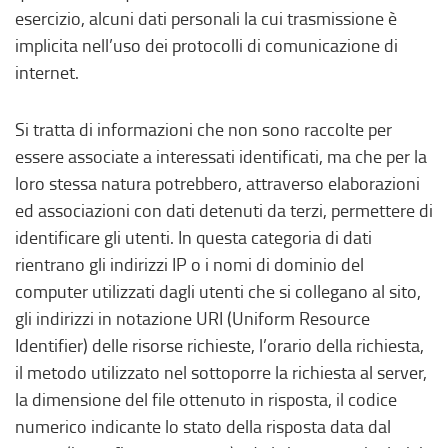
esercizio, alcuni dati personali la cui trasmissione è
implicita nell’uso dei protocolli di comunicazione di
internet.
Si tratta di informazioni che non sono raccolte per
essere associate a interessati identificati, ma che per la
loro stessa natura potrebbero, attraverso elaborazioni
ed associazioni con dati detenuti da terzi, permettere di
identificare gli utenti. In questa categoria di dati
rientrano gli indirizzi IP o i nomi di dominio del
computer utilizzati dagli utenti che si collegano al sito,
gli indirizzi in notazione URI (Uniform Resource
Identifier) delle risorse richieste, l’orario della richiesta,
il metodo utilizzato nel sottoporre la richiesta al server,
la dimensione del file ottenuto in risposta, il codice
numerico indicante lo stato della risposta data dal