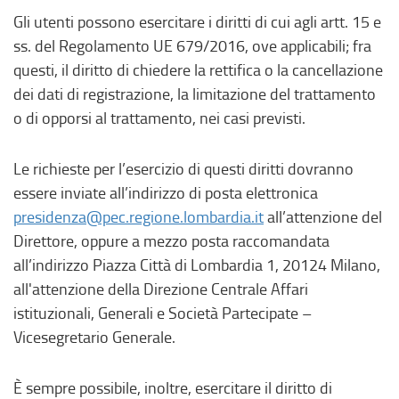
Gli utenti possono esercitare i diritti di cui agli artt. 15 e
ss. del Regolamento UE 679/2016, ove applicabili; fra
questi, il diritto di chiedere la rettifica o la cancellazione
dei dati di registrazione, la limitazione del trattamento
o di opporsi al trattamento, nei casi previsti.
Le richieste per l’esercizio di questi diritti dovranno
essere inviate all’indirizzo di posta elettronica
presidenza@pec.regione.lombardia.it
all’attenzione del
Direttore, oppure a mezzo posta raccomandata
all’indirizzo Piazza Città di Lombardia 1, 20124 Milano,
all'attenzione della Direzione Centrale Affari
istituzionali, Generali e Società Partecipate –
Vicesegretario Generale.
È sempre possibile, inoltre, esercitare il diritto di