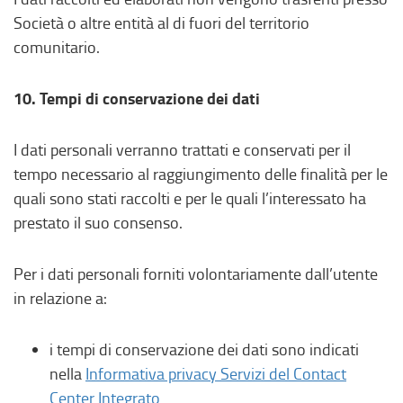
Società o altre entità al di fuori del territorio
comunitario.
10. Tempi di conservazione dei dati
I dati personali verranno trattati e conservati per il
tempo necessario al raggiungimento delle finalità per le
quali sono stati raccolti e per le quali l’interessato ha
prestato il suo consenso.
Per i dati personali forniti volontariamente dall’utente
in relazione a:
i tempi di conservazione dei dati sono indicati
nella
Informativa privacy Servizi del Contact
Center Integrato