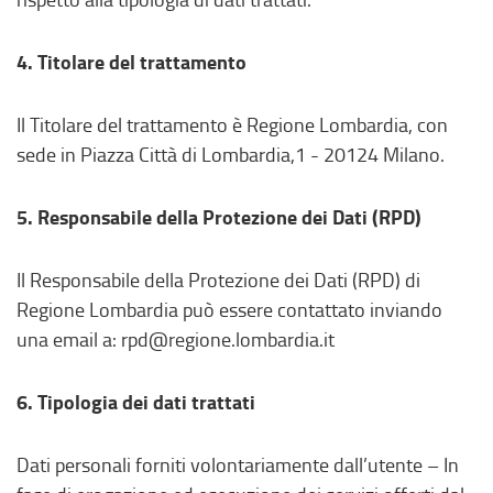
4. Titolare del trattamento
Il Titolare del trattamento è Regione Lombardia, con
sede in Piazza Città di Lombardia,1 - 20124 Milano.
5. Responsabile della Protezione dei Dati (RPD)
Il Responsabile della Protezione dei Dati (RPD) di
Regione Lombardia può essere contattato inviando
una email a: rpd@regione.lombardia.it
6. Tipologia dei dati trattati
Dati personali forniti volontariamente dall’utente – In