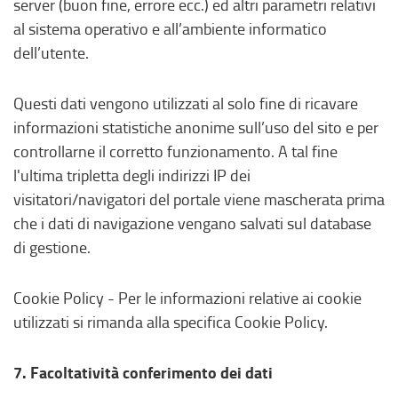
server (buon fine, errore ecc.) ed altri parametri relativi
al sistema operativo e all’ambiente informatico
dell’utente.
Questi dati vengono utilizzati al solo fine di ricavare
informazioni statistiche anonime sull’uso del sito e per
controllarne il corretto funzionamento. A tal fine
l'ultima tripletta degli indirizzi IP dei
visitatori/navigatori del portale viene mascherata prima
che i dati di navigazione vengano salvati sul database
di gestione.
Cookie Policy - Per le informazioni relative ai cookie
utilizzati si rimanda alla specifica Cookie Policy.
7. Facoltatività conferimento dei dati