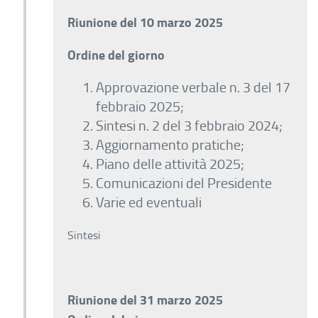
Riunione del 10 marzo 2025
Ordine del giorno
Approvazione verbale n. 3 del 17
febbraio 2025;
Sintesi n. 2 del 3 febbraio 2024;
Aggiornamento pratiche;
Piano delle attività 2025;
Comunicazioni del Presidente
Varie ed eventuali
Sintesi
Riunione del 31 marzo 2025