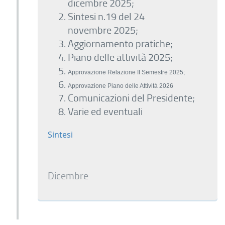
dicembre 2025;
Sintesi n.19 del 24
novembre 2025;
Aggiornamento pratiche;
Piano delle attività 2025;
Approvazione Relazione II Semestre 2025;
Approvazione Piano delle Attività 2026
Comunicazioni del Presidente;
Varie ed eventuali
Sintesi
Dicembre