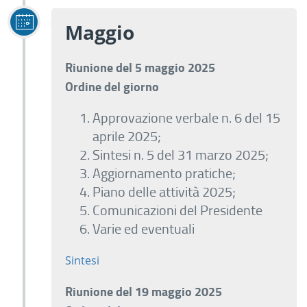
Maggio
Riunione del 5 maggio 2025
Ordine del giorno
Approvazione verbale n. 6 del 15
aprile 2025;
Sintesi n. 5 del 31 marzo 2025;
Aggiornamento pratiche;
Piano delle attività 2025;
Comunicazioni del Presidente
Varie ed eventuali
Sintesi
Riunione del 19 maggio 2025