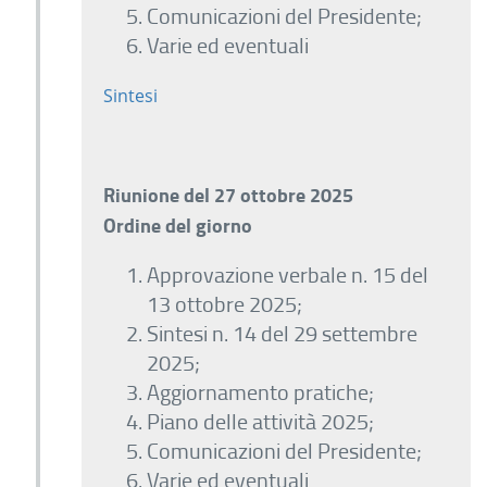
Comunicazioni del Presidente;
Varie ed eventuali
Sintesi
Riunione del 27 ottobre 2025
Ordine del giorno
Approvazione verbale n. 15 del
13 ottobre 2025;
Sintesi n. 14 del 29 settembre
2025;
Aggiornamento pratiche;
Piano delle attività 2025;
Comunicazioni del Presidente;
Varie ed eventuali