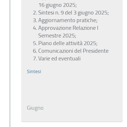
16 giugno 2025;
Sintesi n. 9 del 3 giugno 2025;
Aggiornamento pratiche;
Approvazione Relazione I
Semestre 2025;
Piano delle attività 2025;
Comunicazioni del Presidente
Varie ed eventuali
Sintesi
Giugno