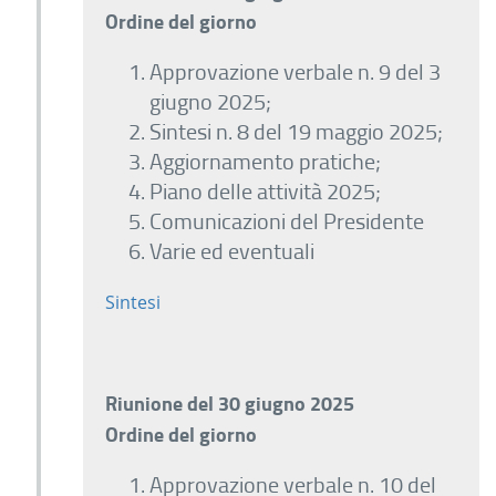
Ordine del giorno
Approvazione verbale n. 9 del 3
giugno 2025;
Sintesi n. 8 del 19 maggio 2025;
Aggiornamento pratiche;
Piano delle attività 2025;
Comunicazioni del Presidente
Varie ed eventuali
Sintesi
Riunione del 30 giugno 2025
Ordine del giorno
Approvazione verbale n. 10 del