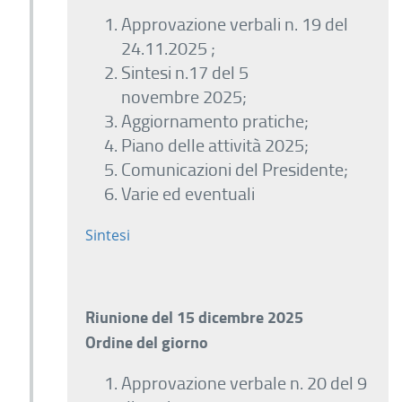
Approvazione verbali n. 19 del
24.11.2025 ;
Sintesi n.17 del 5
novembre 2025;
Aggiornamento pratiche;
Piano delle attività 2025;
Comunicazioni del Presidente;
Varie ed eventuali
Sintesi
Riunione del 15 dicembre 2025
Ordine del giorno
Approvazione verbale n. 20 del 9