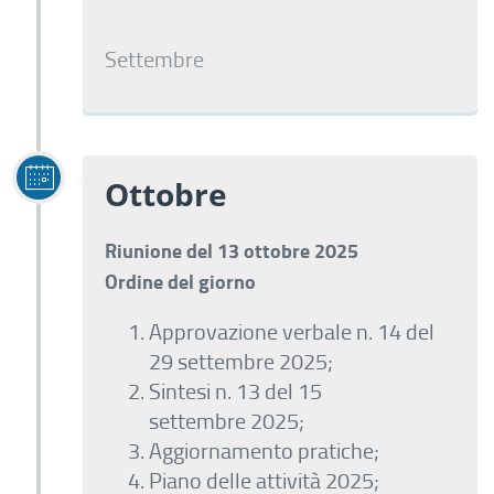
Settembre
Ottobre
Riunione del 13 ottobre 2025
Ordine del giorno
Approvazione verbale n. 14 del
29 settembre 2025;
Sintesi n. 13 del 15
settembre 2025;
Aggiornamento pratiche;
Piano delle attività 2025;