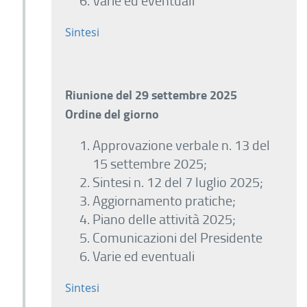
Varie ed eventuali
Sintesi
Riunione del 29 settembre 2025
Ordine del giorno
Approvazione verbale n. 13 del
15 settembre 2025;
Sintesi n. 12 del 7 luglio 2025;
Aggiornamento pratiche;
Piano delle attività 2025;
Comunicazioni del Presidente
Varie ed eventuali
Sintesi