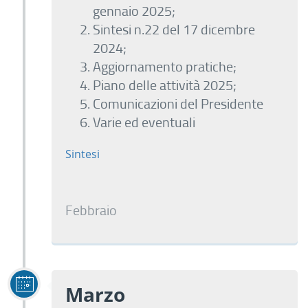
gennaio 2025;
Sintesi n.22 del 17 dicembre
2024;
Aggiornamento pratiche;
Piano delle attività 2025;
Comunicazioni del Presidente
Varie ed eventuali
Sintesi
Febbraio
Marzo