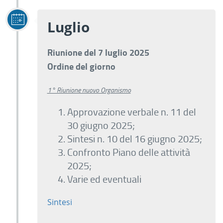
Luglio
Riunione del 7 luglio 2025
Ordine del giorno
1° Riunione nuovo Organismo
Approvazione verbale n. 11 del
30 giugno 2025;
Sintesi n. 10 del 16 giugno 2025;
Confronto Piano delle attività
2025;
Varie ed eventuali
Sintesi