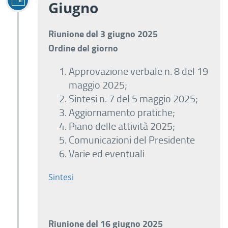
Giugno
Riunione del 3 giugno 2025
Ordine del giorno
Approvazione verbale n. 8 del 19
maggio 2025;
Sintesi n. 7 del 5 maggio 2025;
Aggiornamento pratiche;
Piano delle attività 2025;
Comunicazioni del Presidente
Varie ed eventuali
Sintesi
Riunione del 16 giugno 2025