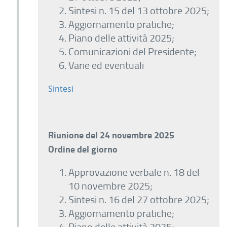
Sintesi n. 15 del 13 ottobre 2025;
Aggiornamento pratiche;
Piano delle attività 2025;
Comunicazioni del Presidente;
Varie ed eventuali
Sintesi
Riunione del 24 novembre 2025
Ordine del giorno
Approvazione verbale n. 18 del
10 novembre 2025;
Sintesi n. 16 del 27 ottobre 2025;
Aggiornamento pratiche;
Piano delle attività 2025;