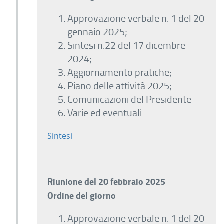
Approvazione verbale n. 1 del 20
gennaio 2025;
Sintesi n.22 del 17 dicembre
2024;
Aggiornamento pratiche;
Piano delle attività 2025;
Comunicazioni del Presidente
Varie ed eventuali
Sintesi
Riunione del 20 febbraio 2025
Ordine del giorno
Approvazione verbale n. 1 del 20