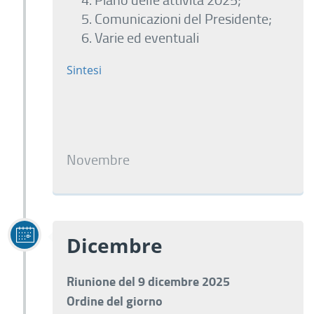
Comunicazioni del Presidente;
Varie ed eventuali
Sintesi
Novembre
Dicembre
Riunione del 9 dicembre 2025
Ordine del giorno