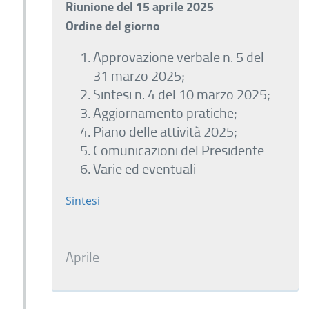
Riunione del 15 aprile 2025
Ordine del giorno
Approvazione verbale n. 5 del
31 marzo 2025;
Sintesi n. 4 del 10 marzo 2025;
Aggiornamento pratiche;
Piano delle attività 2025;
Comunicazioni del Presidente
Varie ed eventuali
Sintesi
Aprile