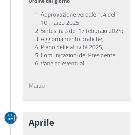
Ordine del giorno
Approvazione verbale n. 4 del
10 marzo 2025;
Sintesi n. 3 del 17 febbraio 2024;
Aggiornamento pratiche;
Piano delle attività 2025;
Comunicazioni del Presidente
Varie ed eventuali
Marzo
Aprile