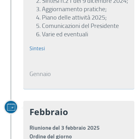
Sintesi n.21 del 9 dicembre 2024;
Aggiornamento pratiche;
Piano delle attività 2025;
Comunicazioni del Presidente
Varie ed eventuali
Sintesi
Gennaio
Febbraio
Riunione del 3 febbraio 2025
Ordine del giorno