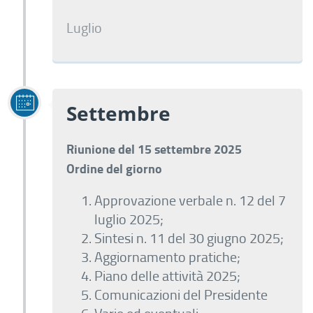
Luglio
Settembre
Riunione del 15 settembre 2025
Ordine del giorno
Approvazione verbale n. 12 del 7
luglio 2025;
Sintesi n. 11 del 30 giugno 2025;
Aggiornamento pratiche;
Piano delle attività 2025;
Comunicazioni del Presidente