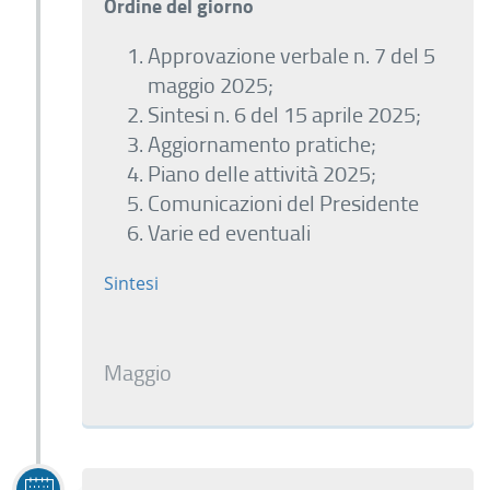
Ordine del giorno
Approvazione verbale n. 7 del 5
maggio 2025;
Sintesi n. 6 del 15 aprile 2025;
Aggiornamento pratiche;
Piano delle attività 2025;
Comunicazioni del Presidente
Varie ed eventuali
Sintesi
Maggio