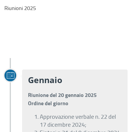
Riunioni 2025
Gennaio
Riunione del 20 gennaio 2025
Ordine del giorno
Approvazione verbale n. 22 del
17 dicembre 2024;