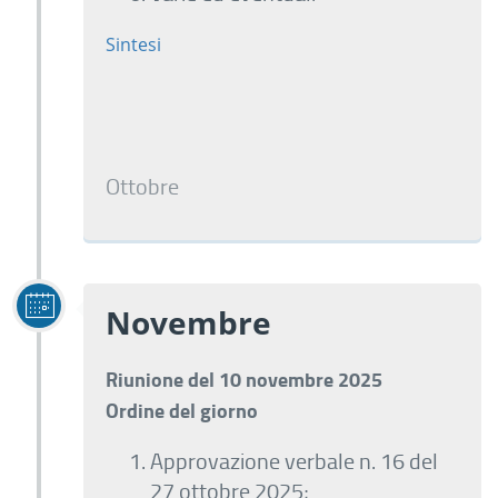
Sintesi
Ottobre
Novembre
Riunione del 10 novembre 2025
Ordine del giorno
Approvazione verbale n. 16 del
27 ottobre 2025;