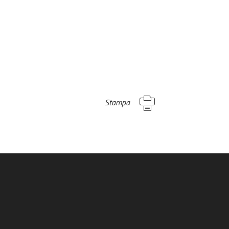
Stampa